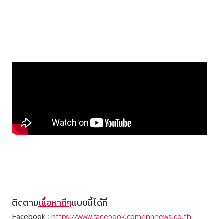
ติดตาม
เนื้อหาดีๆ
แบบนี้ได้ที่
Facebook
:
https://www.facebook.com/innnews.co.th