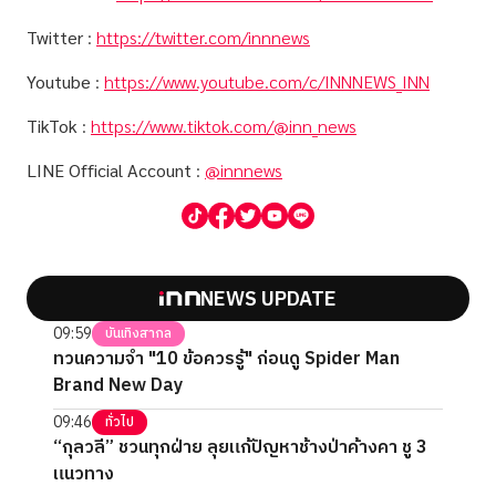
Twitter
:
https://twitter.com/innnews
Youtube
:
https://www.youtube.com/c/INNNEWS_INN
TikTok
:
https://www.tiktok.com/@inn_news
LINE Official Account
:
@innnews
NEWS UPDATE
09:59
บันเทิงสากล
ทวนความจำ "10 ข้อควรรู้" ก่อนดู Spider Man
Brand New Day
09:46
ทั่วไป
“กุลวลี” ชวนทุกฝ่าย ลุยแก้ปัญหาช้างป่าค้างคา ชู 3
แนวทาง