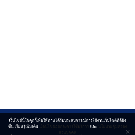
เว็บไซต์นี้ใช้คุกกี้เพื่อให้ท่านได้รับประสบการณ์การใช้งานเว็บไซต์ที่ดียิ่ง
ขึ้น เรียนรู้เพิ่มเติม
เงื่อนไขข้อตกลงการใช้บริการ
และ
นโยบายคุ้มครอง
ส่วนบุคคล