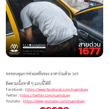
ขอขอบคุณการช่วยเหลือของ อาสาร่วมด้วย 365
ติดตามเนื้อหาดี ๆ แบบนี้ได้ที่
Facebook :
https://www.facebook.com/ruamduay
Twitter :
https://twitter.com/ruamduay
Youtube :
https://www.youtube.com/ruamduay