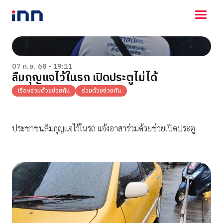
NEWS
ENTERTAINMENT
07 ก.ย. 68 - 19:11
ลืมกุญแจไว้ในรถ เปิดประตูไม่ได้
LIFESTYLE
HOROSCOPE
เรื่องร่วมด้วยช่วยกัน
ร่วมด้วยช่วยกัน
LOTTERY
VIDEO
ร่วมด้วยช่วยกัน
ประชาชนลืมกุญแจไว้ในรถ แจ้งอาสาร่วมด้วยช่วยเปิดประตู