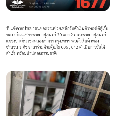
รับแจ้งจากประชาชนขอความช่วยเหลือจับตัวเงินตัวทองใต้ตู้เก็บ
ของ บริเวณซอยพระยาสุเรนทร์ 30 แยก 2 ถนนพระยาสุเรนทร์
แขวงบางชัน เขตคลองสามวา กรุงเทพฯ พบตัวเงินตัวทอง
จำนวน 1 ตัว อาสาร่วมด้วยคุ้มภัย 006 , 042 ดำเนินการจับได้
สำเร็จ พร้อมนำปล่อยธรรมชาติ