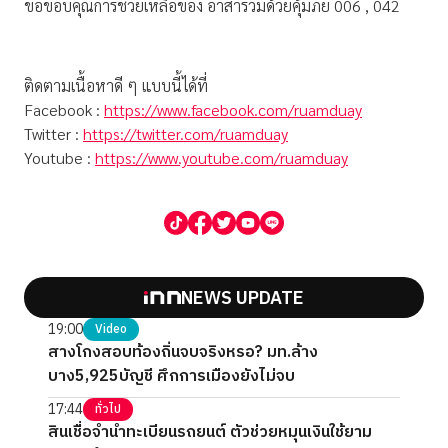
ขอขอบคุณการช่วยเหลือของ อาสาร่วมด้วยคุ้มภัย 006 , 042
ติดตามเนื้อหาดี ๆ แบบนี้ได้ที่
Facebook :
https://www.facebook.com/ruamduay
Twitter :
https://twitter.com/ruamduay
Youtube :
https://www.youtube.com/ruamduay
NEWS UPDATE
19:00
Video
สางโกงสอบท้องถิ่นจบจริงหรอ? มท.ล้าง
บาง5,925บัญชี ศึกการเมืองยังไม่จบ
17:44
ทั่วไป
สินเชื่อจำนำทะเบียนรถยนต์ ตัวช่วยหมุนเงินใช้ยาม