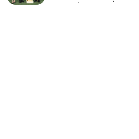
กองทัพภาคที่ 2