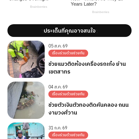
ประเด็นที่คุณอาจสนใจ
';
';
05 ส.ค. 69
เรื่องร่วมด้วยช่วยกัน
ช่วยแมวติดห้องเครื่องรถเก๋ง ย่าน
เขตสาทร
04 ส.ค. 69
เรื่องร่วมด้วยช่วยกัน
ช่วยตัวเงินตัวทองติดคันคลอง ถนน
งามวงศ์วาน
31 ก.ค. 69
เรื่องร่วมด้วยช่วยกัน