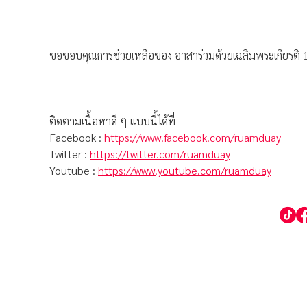
ขอขอบคุณการช่วยเหลือของ อาสาร่วมด้วยเฉลิมพระเกียรติ 1
ติดตามเนื้อหาดี ๆ แบบนี้ได้ที่
Facebook :
https://www.facebook.com/ruamduay
Twitter :
https://twitter.com/ruamduay
Youtube :
https://www.youtube.com/ruamduay