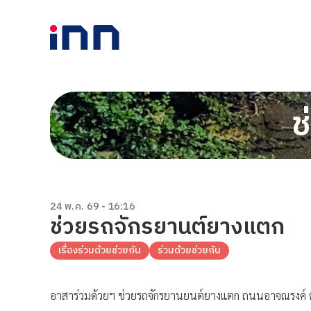
ช
24 พ.ค. 69 - 16:16
ช่วยรถจักรยานต์ยางแตก
เรื่องร่วมด้วยช่วยกัน
ร่วมด้วยช่วยกัน
อาสาร่วมด้วยฯ ช่วยรถจักรยานยนต์ยางแตก ถนนอาจณรงค์ 