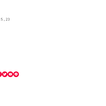
5 , 23