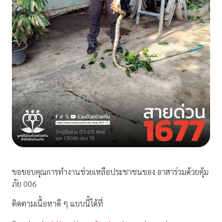
ขอขอบคุณการทำงานช่วยเหลือประชาชนของ อาสาร่วมด้วยคุ้ม
ภัย 006
ติดตามเนื้อหาดี ๆ แบบนี้ได้ที่