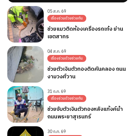
05 ส.ค. 69
เรื่องร่วมด้วยช่วยกัน
ช่วยแมวติดห้องเครื่องรถเก๋ง ย่าน
เขตสาทร
04 ส.ค. 69
เรื่องร่วมด้วยช่วยกัน
ช่วยตัวเงินตัวทองติดคันคลอง ถนน
งามวงศ์วาน
31 ก.ค. 69
เรื่องร่วมด้วยช่วยกัน
ช่วยจับตัวเงินตัวทองหลังแท้งค์น้ำ
ถนนพระยาสุเรนทร์
30 ก.ค. 69