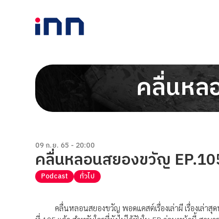
คลื่นหล
09 ก.ย. 65 - 20:00
คลื่นหลอนสยองขวัญ EP.105
Podcast
ทั่วไป
คลื่นหลอนสยองขวัญ พอดแคสต์เรื่องเล่าผี เรื่องเล่าสุ