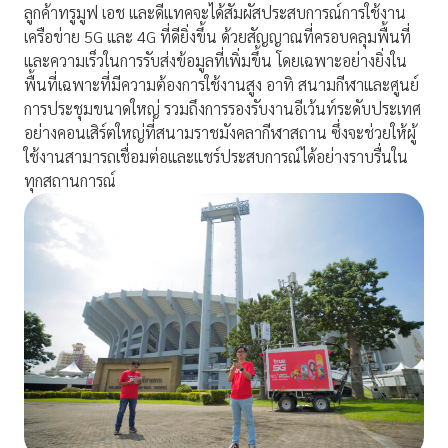
ลูกค้าทรูมูฟ เอช และดีแทคจะได้สัมผัสประสบการณ์การใช้งาน
เครือข่าย 5G และ 4G ที่ดียิ่งขึ้น ด้วยสัญญาณที่ครอบคลุมพื้นที่
และความเร็วในการรับส่งข้อมูลที่เพิ่มขึ้น โดยเฉพาะอย่างยิ่งใน
พื้นที่เฉพาะที่มีความต้องการใช้งานสูง อาทิ สนามกีฬาและศูนย์
การประชุมขนาดใหญ่ รวมถึงการรองรับงานอีเว้นท์ระดับประเทศ
อย่างคอนเสิร์ตใหญ่ที่สนามราชมังคลากีฬาสถาน ซึ่งจะช่วยให้ผู้
ใช้งานสามารถเชื่อมต่อและแชร์ประสบการณ์ได้อย่างราบรื่นใน
ทุกสถานการณ์