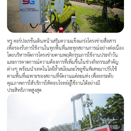
ทรู คอร์ปอเรชั่นเดินหน้าเสริมความแข็งแกร่งโครงข่ายสื่อสาร
เพื่อรองรับการใช้งานในทุกพื้นที่และทุกสถานการณ์อย่างต่อเนื่อง
โดยบริหารจัดการโครงข่ายตามพฤติกรรมการใช้งานประจำวัน
และการคาดการณ์ความต้องการที่เพิ่มขึ้นในช่วงกิจกรรมสำคัญ
ต่างๆ พร้อมนำเทคโนโลยีล้ำสมัยและโซลูชันพิเศษมาปรับใช้
ตามพื้นที่เฉพาะของสถานที่จัดงานแต่ละแห่ง เพื่อยกระดับ
คุณภาพการให้บริการให้ตอบโจทย์ผู้ใช้งานได้อย่างมี
ประสิทธิภาพสูงสุด