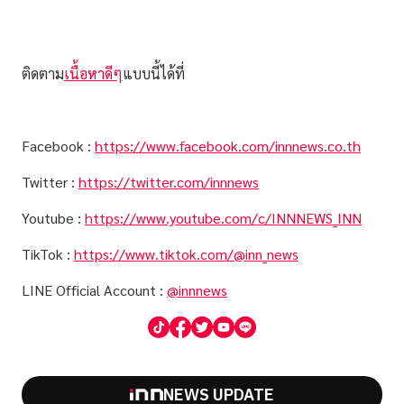
ติดตาม
เนื้อหาดีๆ
แบบนี้ได้ที่
Facebook :
https://www.facebook.com/innnews.co.th
Twitter :
https://twitter.com/innnews
Youtube :
https://www.youtube.com/c/INNNEWS_INN
TikTok :
https://www.tiktok.com/@inn_news
LINE Official Account :
@innnews
NEWS UPDATE