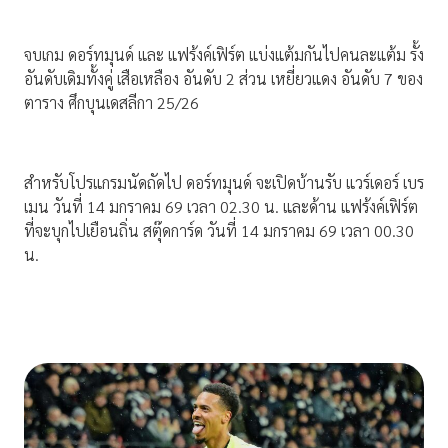
จบเกม ดอร์ทมุนด์ และ แฟร้งค์เฟิร์ต แบ่งแต้มกันไปคนละแต้ม รั้ง
อันดับเดิมทั้งคู่ เสือเหลือง อันดับ 2 ส่วน เหยี่ยวแดง อันดับ 7 ของ
ตาราง ศึกบุนเดสลีกา 25/26
สำหรับโปรแกรมนัดถัดไป ดอร์ทมุนด์ จะเปิดบ้านรับ แวร์เดอร์ เบร
เมน วันที่ 14 มกราคม 69 เวลา 02.30 น. และด้าน แฟร้งค์เฟิร์ต
ที่จะบุกไปเยือนถิ่น สตุ๊ดการ์ด วันที่ 14 มกราคม 69 เวลา 00.30
น.