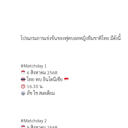
โปรแกรมการแข่งขันของฟุตบอลหญิงทีมชาติไทย มีดังนี้
#Matchday 1
6 สิงหาคม 2568
ไทย พบ อินโดนีเซีย
16.30 น.
ลัช ไช สเตเดียม
#Matchday 2
9 สิงหาคม 2568