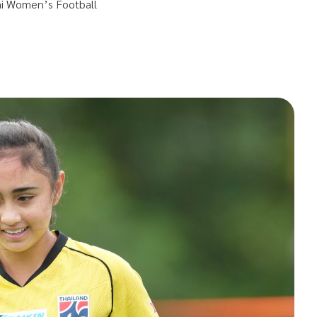
ai Women’s Football