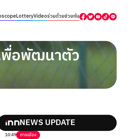
oscope
Lottery
Video
ร่วมด้วยช่วยกัน
่เพื่อพัฒนาตัว
NEWS UPDATE
10:49
การเมือง