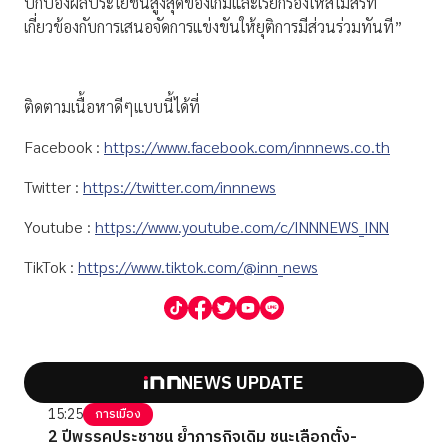
ปกป้องผลประโยชน์สูงสุดของเกมและเรียกร้องให้สโมสรที่
เกี่ยวข้องกับการเสนอจัดการแข่งขันให้ยุติการมีส่วนร่วมทันที”
ติดตามเนื้อหาดีๆแบบนี้ได้ที่
Facebook :
https://www.facebook.com/innnews.co.th
Twitter :
https://twitter.com/innnews
Youtube :
https://www.youtube.com/c/INNNEWS_INN
TikTok :
https://www.tiktok.com/@inn_news
NEWS UPDATE
15:25
การเมือง
2 ปีพรรคประชาชน ย้ำภารกิจเดิม ชนะเลือกตั้ง-