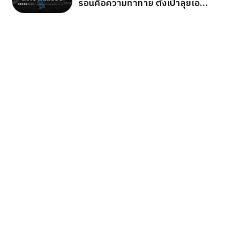
ร้อนคือความท้าทาย ตั้งเป้าลุยเอ
เชียนเกมส์ 2026