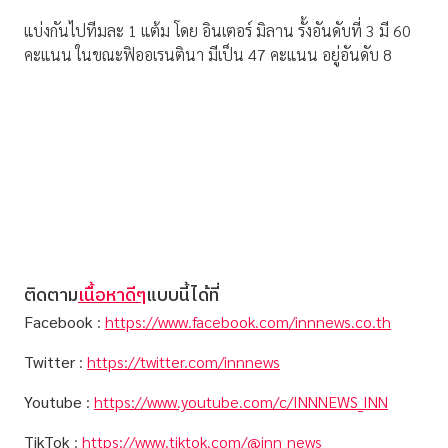
แบ่งกันไปทีมละ 1 แต้ม โดย อินเตอร์ มิลาน รั้งอันดับที่ 3 มี 60
คะแนน ในขณะฟิออเรนตินา มีเป็น 47 คะแนน อยู่อันดับ 8
ติดตาม
เนื้อหาดีๆ
แบบนี้ได้ที่
Facebook
:
https://www.facebook.com/innnews.co.th
Twitter
:
https://twitter.com/innnews
Youtube
:
https://www.youtube.com/c/INNNEWS_INN
TikTok
:
https://www.tiktok.com/@inn_news