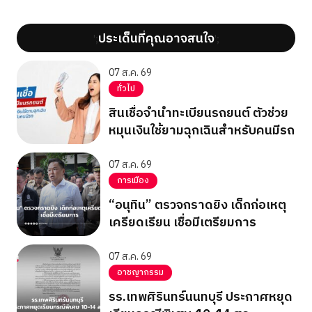
ประเด็นที่คุณอาจสนใจ
';
';
07 ส.ค. 69
ทั่วไป
สินเชื่อจำนำทะเบียนรถยนต์ ตัวช่วย
หมุนเงินใช้ยามฉุกเฉินสำหรับคนมีรถ
07 ส.ค. 69
การเมือง
“อนุทิน” ตรวจกราดยิง เด็กก่อเหตุ
เครียดเรียน เชื่อมีเตรียมการ
07 ส.ค. 69
อาชญากรรม
รร.เทพศิรินทร์นนทบุรี ประกาศหยุด