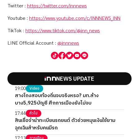
Twitter
:
https://twitter.com/innnews
Youtube
:
https://www.youtube.com/c/INNNEWS_INN
TikTok
:
https://www.tiktok.com/@inn_news
LINE Official Account
:
@innnews
NEWS UPDATE
19:00
Video
สางโกงสอบท้องถิ่นจบจริงหรอ? มท.ล้าง
บาง5,925บัญชี ศึกการเมืองยังไม่จบ
17:44
ทั่วไป
สินเชื่อจำนำทะเบียนรถยนต์ ตัวช่วยหมุนเงินใช้ยาม
ฉุกเฉินสำหรับคนมีรถ
17:13
การเมือง