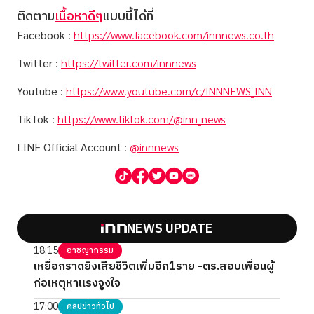
ติดตาม
เนื้อหาดีๆ
แบบนี้ได้ที่
Facebook
:
https://www.facebook.com/innnews.co.th
Twitter
:
https://twitter.com/innnews
Youtube
:
https://www.youtube.com/c/INNNEWS_INN
TikTok
:
https://www.tiktok.com/@inn_news
LINE Official Account
:
@innnews
NEWS UPDATE
18:15
อาชญากรรม
เหยื่อกราดยิงเสียชีวิตเพิ่มอีก1ราย -ตร.สอบเพื่อนผู้
ก่อเหตุหาแรงจูงใจ
17:00
คลิปข่าวทั่วไป