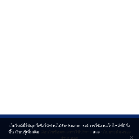
เว็บไซต์นี้ใช้คุกกี้เพื่อให้ท่านได้รับประสบการณ์การใช้งานเว็บไซต์ที่ดียิ่ง
ขึ้น เรียนรู้เพิ่มเติม
เงื่อนไขข้อตกลงการใช้บริการ
และ
นโยบายคุ้มครอง
ส่วนบุคคล