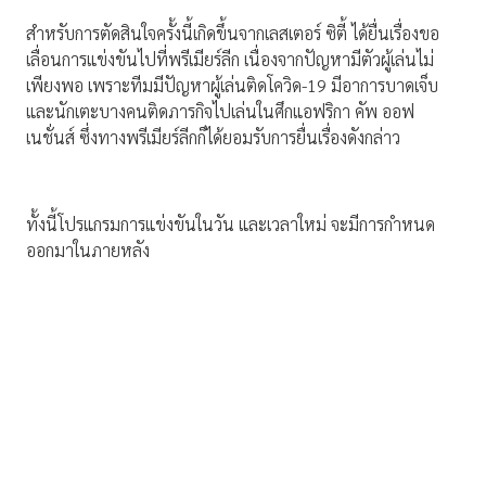
สำหรับการตัดสินใจครั้งนี้เกิดขึ้นจากเลสเตอร์ ซิตี้ ได้ยื่นเรื่องขอ
เลื่อนการแข่งขันไปที่พรีเมียร์ลีก เนื่องจากปัญหามีตัวผู้เล่นไม่
เพียงพอ เพราะทีมมีปัญหาผู้เล่นติดโควิด-19 มีอาการบาดเจ็บ
และนักเตะบางคนติดภารกิจไปเล่นในศึกแอฟริกา คัพ ออฟ
เนชั่นส์ ซึ่งทางพรีเมียร์ลีกก็ได้ยอมรับการยื่นเรื่องดังกล่าว
ทั้งนี้โปรแกรมการแข่งขันในวัน และเวลาใหม่ จะมีการกำหนด
ออกมาในภายหลัง