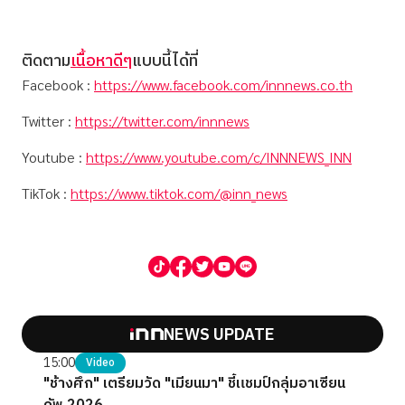
ติดตาม
เนื้อหาดีๆ
แบบนี้ได้ที่
Facebook :
https://www.facebook.com/innnews.co.th
Twitter :
https://twitter.com/innnews
Youtube :
https://www.youtube.com/c/INNNEWS_INN
TikTok :
https://www.tiktok.com/@inn_news
NEWS UPDATE
15:00
Video
"ช้างศึก" เตรียมวัด "เมียนมา" ชี้แชมป์กลุ่มอาเซียน