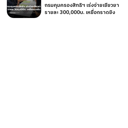
กรมคุมครองสิทธิฯ เร่งจ่ายเยียวยา
รายละ 300,000บ. เหยื่อกราดยิง