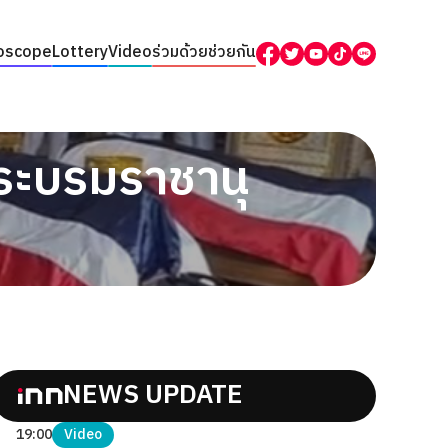
oscope
Lottery
Video
ร่วมด้วยช่วยกัน
พระบรมราชานุ
NEWS UPDATE
19:00
Video