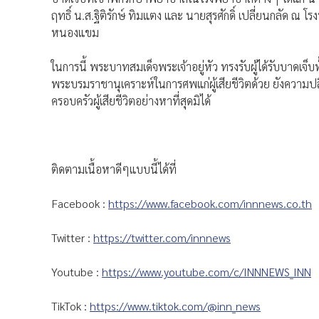
ฤทธิ์ น.ส.ฐิติรักษ์ ทิมแตง และ นายสุรศักดิ์ เปลี่ยนกลัด 
หนองแขม
ในการนี้ พระบาทสมเด็จพระเจ้าอยู่หัว ทรงรับผู้ได้รับบาด
พระบรมราชานุเคราะห์ในการศพแก่ผู้เสียชีวิตด้วย ยังความปล
ครอบครัวผู้เสียชีวิตอย่างหาที่สุดมิได้
ติดตามเนื้อหาดีๆแบบนี้ได้ที่
Facebook :
https://www.facebook.com/innnews.co.th
Twitter :
https://twitter.com/innnews
Youtube :
https://www.youtube.com/c/INNNEWS_INN
TikTok :
https://www.tiktok.com/@inn_news