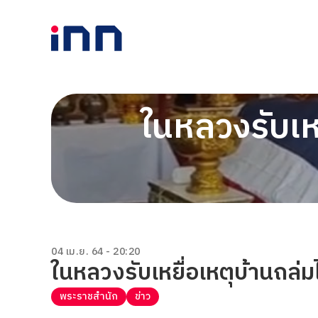
ในหลวงรับเห
04 เม.ย. 64 - 20:20
ในหลวงรับเหยื่อเหตุบ้านถล่
พระราชสำนัก
ข่าว