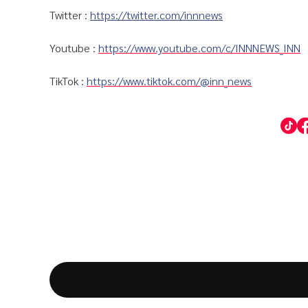
Twitter :
https://twitter.com/innnews
Youtube :
https://www.youtube.com/c/INNNEWS_INN
TikTok :
https://www.tiktok.com/@inn_news