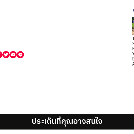
ประเด็นที่คุณอาจสนใจ
';
';