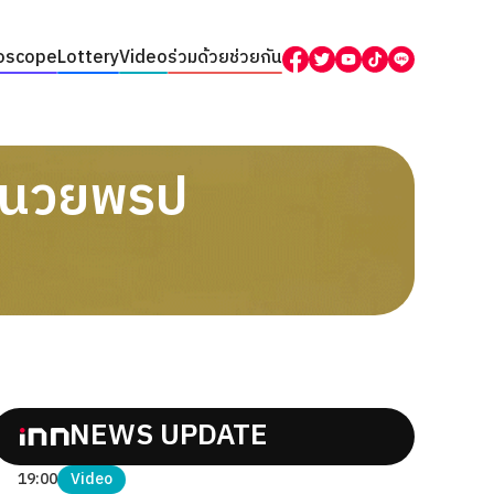
oscope
Lottery
Video
ร่วมด้วยช่วยกัน
ำนวยพรป
NEWS UPDATE
19:00
Video