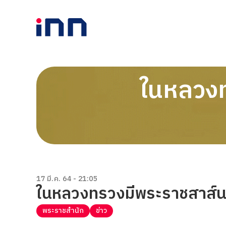
ในหลวง
17 มี.ค. 64 - 21:05
ในหลวงทรวงมีพระราชสาส์น
พระราชสำนัก
ข่าว