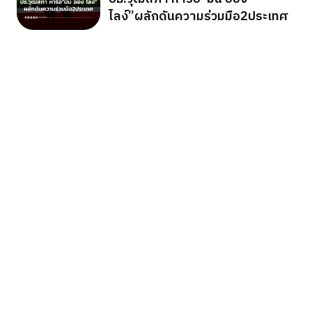
ไลง์”ผลักดันความร่วมมือ2ประเทศ