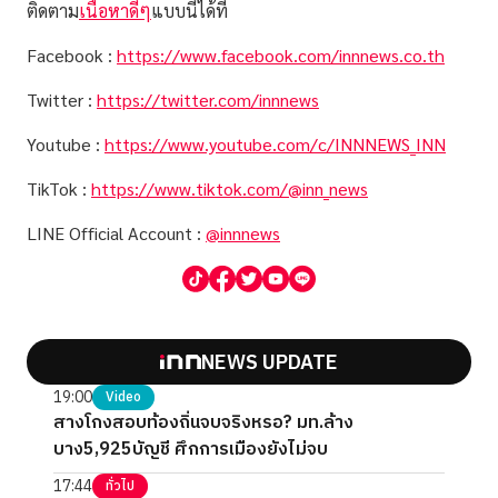
ติดตาม
เนื้อหาดีๆ
แบบนี้ได้ที่
Facebook :
https://www.facebook.com/innnews.co.th
Twitter :
https://twitter.com/innnews
Youtube :
https://www.youtube.com/c/INNNEWS_INN
TikTok :
https://www.tiktok.com/@inn_news
LINE Official Account :
@innnews
NEWS UPDATE
19:00
Video
สางโกงสอบท้องถิ่นจบจริงหรอ? มท.ล้าง
บาง5,925บัญชี ศึกการเมืองยังไม่จบ
17:44
ทั่วไป