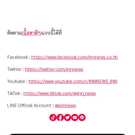
ติดตาม
เนื้อหาดีๆ
แบบนี้ได้ที่
Facebook :
https://www.facebook.com/innnews.co.th
Twitter :
https://twitter.com/innnews
Youtube :
https://www.youtube.com/c/INNNEWS_INN
TikTok :
https://www.tiktok.com/@inn_news
LINE Official Account :
@innnews