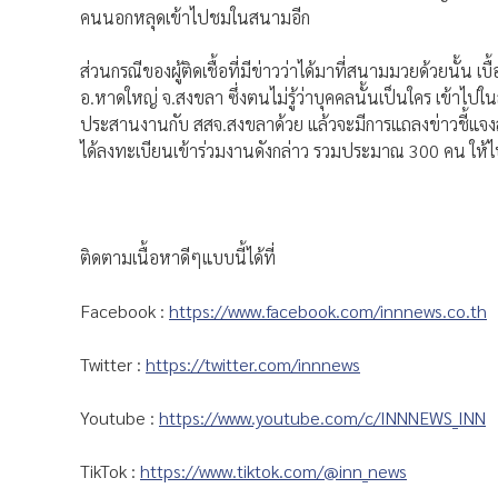
คนนอกหลุดเข้าไปชมในสนามอีก
ส่วนกรณีของผู้ติดเชื้อที่มีข่าวว่าได้มาที่สนามมวยด้วยนั้น เ
อ.หาดใหญ่ จ.สงขลา ซึ่งตนไม่รู้ว่าบุคคลนั้นเป็นใคร เข้าไป
ประสานงานกับ สสจ.สงขลาด้วย แล้วจะมีการแถลงข่าวชี้แจงสา
ได้ลงทะเบียนเข้าร่วมงานดังกล่าว รวมประมาณ 300 คน ให้ไ
ติดตามเนื้อหาดีๆแบบนี้ได้ที่
Facebook :
https://www.facebook.com/innnews.co.th
Twitter :
https://twitter.com/innnews
Youtube :
https://www.youtube.com/c/INNNEWS_INN
TikTok :
https://www.tiktok.com/@inn_news