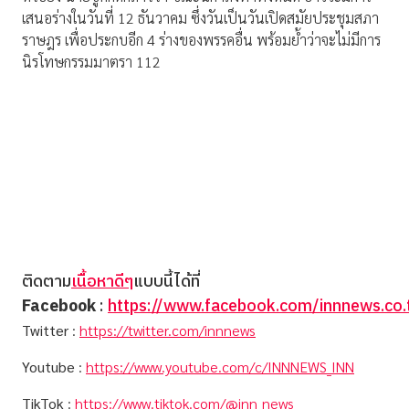
เสนอร่างในวันที่ 12 ธันวาคม ซึ่งวันเป็นวันเปิดสมัยประชุมสภา
ราษฎร เพื่อประกบอีก 4 ร่างของพรรคอื่น พร้อมย้ำว่าจะไม่มีการ
นิรโทษกรรมมาตรา 112
ติดตาม
เนื้อหาดีๆ
แบบนี้ได้ที่
Facebook
:
https://www.facebook.com/innnews.co.
Twitter
:
https://twitter.com/innnews
Youtube
:
https://www.youtube.com/c/INNNEWS_INN
TikTok
:
https://www.tiktok.com/@inn_news