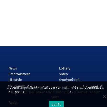
News
Lottery
Entertainment
Video
Lifestyle
ร่วมด้วยช่วยกัน
Horoscope
เว็บไซต์นี้ใช้คุกกี้เพื่อให้ท่านได้รับประสบการณ์การใช้งานเว็บไซต์ที่ดียิ่งขึ้น
เรียนรู้เพิ่มเติม
เงื่อนไขข้อตกลงการใช้บริการ
และ
นโยบายคุ้มครองส่วน
บุคคล
About
ยอมรับ