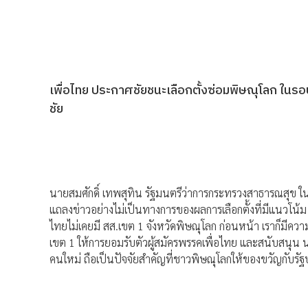
เพื่อไทย ประกาศชัยชนะเลือกตั้งซ่อมพิษณุโลก ในร
ชัย
นายสมศักดิ์ เทพสุทิน รัฐมนตรีว่าการกระทรวงสาธารณสุข ใน
แถลงข่าวอย่างไม่เป็นทางการของผลการเลือกตั้งที่มีแนวโน้ม 
ไทยไม่เคยมี สส.เขต 1 จังหวัดพิษณุโลก ก่อนหน้า เราก็มีความ
เขต 1 ให้การยอมรับตัวผู้สมัครพรรคเพื่อไทย และสนับสนุน 
คนใหม่ ถือเป็นปัจจัยสำคัญที่ชาวพิษณุโลกให้ของขวัญกับรัฐ