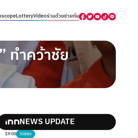
oscope
Lottery
Video
ร่วมด้วยช่วยกัน
 ทำคว้าชัย
NEWS UPDATE
19:00
Video