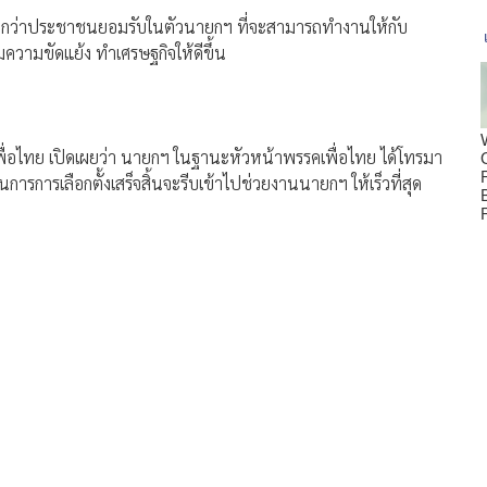
นการบอกว่าประชาชนยอมรับในตัวนายกฯ ที่จะสามารถทำงานให้กับ
วามขัดแย้ง ทำเศรษฐกิจให้ดีขึ้น
เพื่อไทย เปิดเผยว่า นายกฯ ในฐานะหัวหน้าพรรคเพื่อไทย ได้โทรมา
ารการเลือกตั้งเสร็จสิ้นจะรีบเข้าไปช่วยงานนายกฯ ให้เร็วที่สุด