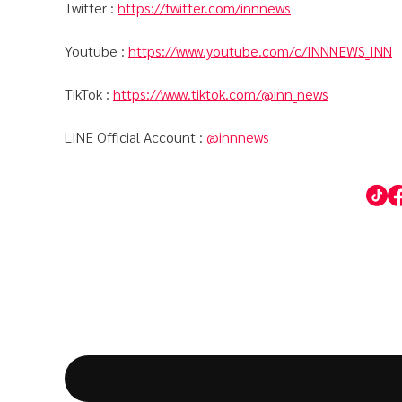
Twitter :
https://twitter.com/innnews
Youtube :
https://www.youtube.com/c/INNNEWS_INN
TikTok :
https://www.tiktok.com/@inn_news
LINE Official Account :
@innnews