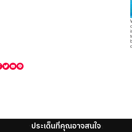
ประเด็นที่คุณอาจสนใจ
';
';