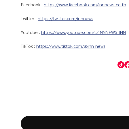
Facebook :
https://www.facebook.com/innnews.co.th
Twitter :
https://twitter.com/innnews
Youtube :
https://www.youtube.com/c/INNNEWS_INN
TikTok :
https://www.tiktok.com/@inn_news