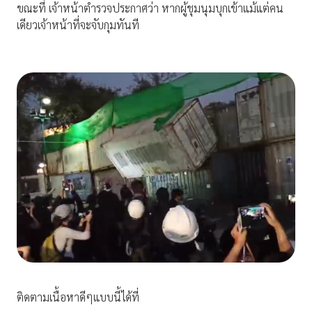
ขณะที่ เจ้าหน้าตำรวจประกาศว่า หากผู้ชุมนุมบุกเข้าแม้แต่คน
เดียวเจ้าหน้าที่จะจับกุมทันที
ติดตามเนื้อหาดีๆแบบนี้ได้ที่