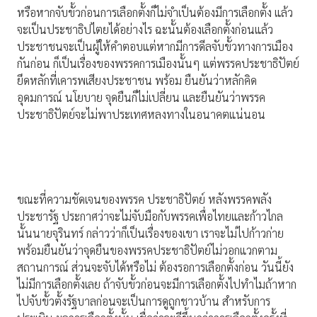
หรือหากจับขั้วก่อนการเลือกตั้งก็ไม่จำเป็นต้องมีการเลือกตั้ง แล้ว
จะเป็นประชาธิปไตยได้อย่างไร ฉะนั้นต้องเลือกตั้งก่อนแล้ว
ประชาชนจะเป็นผู้ให้คำตอบแต่หากมีการดีลจับขั้วทางการเมือง
กันก่อน ก็เป็นเรื่องของพรรคการเมืองนั้นๆ แต่พรรคประชาธิปัตย์
ยึดหลักที่เคารพเสียงประชาชน พร้อม ยืนยันว่าหลักคิด
อุดมการณ์ นโยบาย จุดยืนก็ไม่เปลี่ยน และยืนยันว่าพรรค
ประชาธิปัตย์จะไม่พาประเทศหลงทางในอนาคตแน่นอน
ขณะที่ความชัดเจนของพรรค ประชาธิปัตย์ หลังพรรคพลัง
ประชารัฐ ประกาศว่าจะไม่จับมือกับพรรคเพื่อไทยและก้าวไกล
นั้นนายจุรินทร์ กล่าวว่าก็เป็นเรื่องของเขา เราจะไม่ไปก้าวก่าย
พร้อมยืนยันว่าจุดยืนของพรรคประชาธิปัตย์ไม่วอกแวกตาม
สถานการณ์ ส่วนจะจับได้หรือไม่ ต้องรอการเลือกตั้งก่อน วันนี้ยัง
ไม่มีการเลือกตั้งเลย ถ้าจับขั้วก่อนจะมีการเลือกตั้งไปทำไมถ้าหาก
ไปจับขั้วตั้งรัฐบาลก่อนจะเป็นการดูถูกชาวบ้าน สำหรับการ