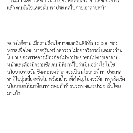
ประเมิน ผลการเลือกตั้งนั้น เชื่อว่าจะดีขึ้นกว่าการเลือกตั้งครั้งที่
แล้ว ตนมั่นใจและจะไม่พาประเทศไปตายเอาดาบหน้า
อย่างไรก็ตาม เมื่อถามถึงนโยบายแจกเงินดิจิทัล 10,000 ของ
พรรคเพื่อไทย นายจุรินทร์ กล่าวว่า ไม่อยากวิจารณ์ แต่มองว่าน
โยบายของพรรคการเมืองต้องไม่พาประชาชนไปตายเอาดาบ
หน้าและต้องมีความชัดเจน มีที่มาที่ไปว่าเป็นอย่างไร ไม่ใช่
นโยบายรายวัน ซึ่งตนมองว่าอาจจะเป็นนโยบายที่พา ประเทศ
ชาติไปสุ่มเสี่ยงหรือไม่ พร้อมย้ำว่าที่สำคัญไม่ควรให้การทุจริตเชิง
นโยบายกลับมาอีกเพราะเคยทำร้ายประเทศและประชาธิปไตย
มาแล้ว