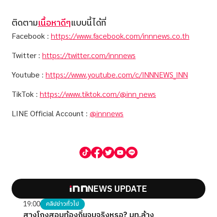
ติดตาม
เนื้อหาดีๆ
แบบนี้ได้ที่
Facebook
:
https://www.facebook.com/innnews.co.th
Twitter
:
https://twitter.com/innnews
Youtube
:
https://www.youtube.com/c/INNNEWS_INN
TikTok
:
https://www.tiktok.com/@inn_news
LINE Official Account
:
@innnews
NEWS UPDATE
19:00
คลิปข่าวทั่วไป
สางโกงสอบท้องถิ่นจบจริงหรอ? มท.ล้าง