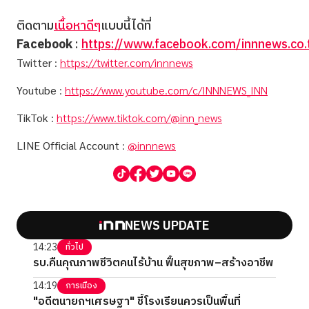
ติดตาม
เนื้อหาดีๆ
แบบนี้ได้ที่
Facebook
:
https://www.facebook.com/innnews.co.
Twitter
:
https://twitter.com/innnews
Youtube
:
https://www.youtube.com/c/INNNEWS_INN
TikTok
:
https://www.tiktok.com/@inn_news
LINE Official Account
:
@innnews
NEWS UPDATE
14:23
ทั่วไป
รบ.คืนคุณภาพชีวิตคนไร้บ้าน ฟื้นสุขภาพ–สร้างอาชีพ
14:19
การเมือง
"อดีตนายกฯเศรษฐา" ชี้โรงเรียนควรเป็นพื้นที่