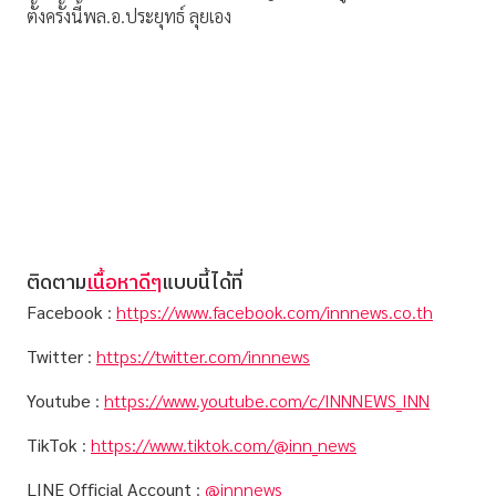
ตั้งครั้งนี้พล.อ.ประยุทธ์ ลุยเอง
ติดตาม
เนื้อหาดีๆ
แบบนี้ได้ที่
Facebook
:
https://www.facebook.com/innnews.co.th
Twitter
:
https://twitter.com/innnews
Youtube
:
https://www.youtube.com/c/INNNEWS_INN
TikTok
:
https://www.tiktok.com/@inn_news
LINE Official Account
:
@innnews