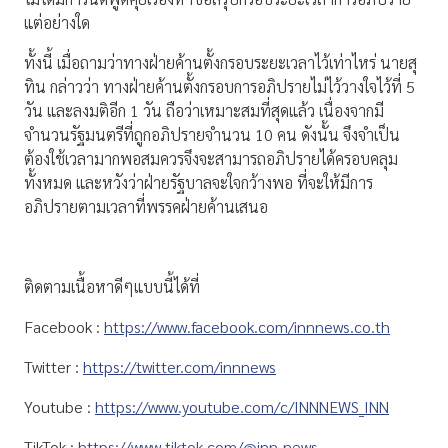
แต่อย่างใด
ทั้งนี้ เมื่อถามว่าทางฝ่ายค้านตั้งกรอบระยะเวลาไว้เท่าไหร่ นายสุ
ทิน กล่าวว่า ทางฝ่ายค้านตั้งกรอบการอภิปรายไม่ไว้วางใจไว้ที่ 5
วัน และลงมติอีก 1 วัน ถือว่าเหมาะสมที่สุดแล้ว เนื่องจากมี
จำนวนรัฐมนตรีที่ถูกอภิปรายจำนวน 10 คน ดังนั้น จึงจำเป็น
ต้องใช้เวลามากพอสมควรจึงจะสามารถอภิปรายได้ครอบคลุม
ทั้งหมด และหวังว่าฝ่ายรัฐบาลจะใจกว้างพอ ที่จะให้มีการ
อภิปรายตามเวลาที่พรรคฝ่ายค้านเสนอ
ติดตามเนื้อหาดีๆแบบนี้ได้ที่
Facebook :
https://www.facebook.com/innnews.co.th
Twitter :
https://twitter.com/innnews
Youtube :
https://www.youtube.com/c/INNNEWS_INN
TikTok :
https://www.tiktok.com/@inn_news