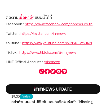
ติดตาม
เนื้อหาดีๆ
แบบนี้ได้ที่
Facebook
:
https://www.facebook.com/innnews.co.th
Twitter
:
https://twitter.com/innnews
Youtube
:
https://www.youtube.com/c/INNNEWS_INN
TikTok
:
https://www.tiktok.com/@inn_news
LINE Official Account
:
@innnews
NEWS UPDATE
19:00
Video
อย่าทำแบบขอไปที! พับแลนด์บริดจ์ เร่งทำ “Missing