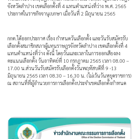
จังหวัดลำปาง เขตเลือกตั้งที่ 4 แทนตำแหน่งที่ว่าง พ.ศ. 2565
ประกาศในราชกิจจานุเบกษา เมื่อวันที่ 2 มิถุนายน 2565
กกต.ได้ออกประกาศ เรื่อง กำหนดวันเลือกตั้ง และวันรับสมัครรับ
เลือกตั้งสมาชิกสภาผู้แทนราษฎรจังหวัดลำปาง เขตเลือกตั้งที่ 4
แทนตำแหน่งที่ว่าง ดังนี้ โดยวันและเวลาในการออกเสียงลง
คะแนนเลือกตั้ง วันอาทิตย์ที่ 10 กรกฎาคม 2565 เวลา 08.00 –
17.00 น.ส่วนวันรับสมัครรับเลือกตั้งวันพฤหัสบดีที่ 9 -13
มิถุนายน 2565 เวลา 08.30 – 16.30 น. (ไม่เว้นวันหยุดราชการ)
ณ สถานที่ที่ผู้อำนวยการการเลือกตั้งประจำเขตเลือกตั้งกำหนด