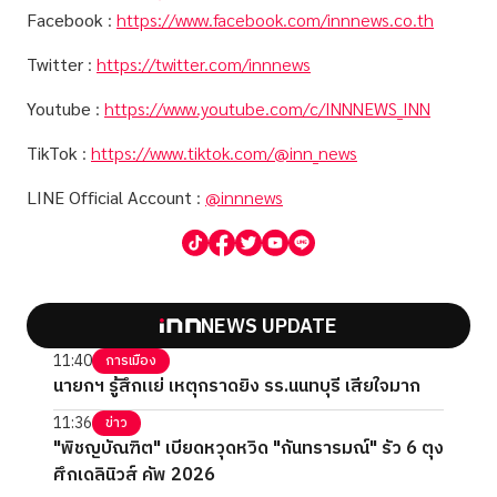
Facebook
:
https://www.facebook.com/innnews.co.th
Twitter
:
https://twitter.com/innnews
Youtube
:
https://www.youtube.com/c/INNNEWS_INN
TikTok
:
https://www.tiktok.com/@inn_news
LINE Official Account
:
@innnews
NEWS UPDATE
11:40
การเมือง
นายกฯ รู้สึกแย่ เหตุกราดยิง รร.นนทบุรี เสียใจมาก
11:36
ข่าว
"พิชญบัณฑิต" เบียดหวุดหวิด "กันทรารมณ์" รัว 6 ตุง
ศึกเดลินิวส์ คัพ 2026