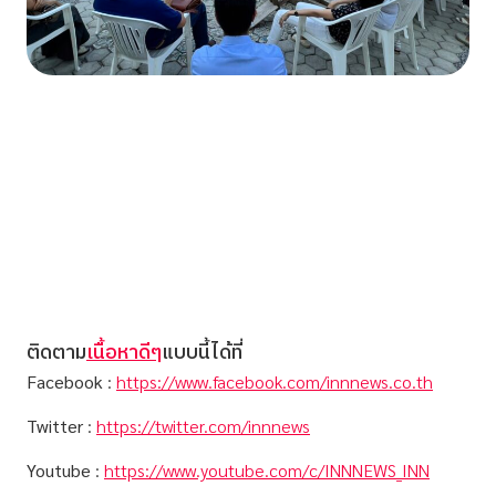
ติดตาม
เนื้อหาดีๆ
แบบนี้ได้ที่
Facebook
:
https://www.facebook.com/innnews.co.th
Twitter
:
https://twitter.com/innnews
Youtube
:
https://www.youtube.com/c/INNNEWS_INN