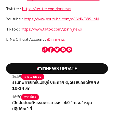
Twitter
:
https://twitter.com/innnews
Youtube
:
https://www.youtube.com/c/INNNEWS_INN
TikTok
:
https://www.tiktok.com/@inn_news
LINE Official Account
:
@innnews
NEWS UPDATE
16:59
อาชญากรรม
รร.เทพศิรินทร์นนทบุรี ประกาศหยุดเรียนกรณีพิเศษ
10-14 สค.
16:50
การเมือง
เปิดปมลับมติกรรมการสรรหา 4:0 "สรณ" หยุด
ปฏิบัติหน้าที่