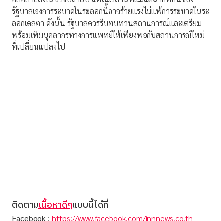
รัฐบาลเองการระบาดในระลอกนี้อาจร้ายแรงไม่แพ้การระบาดในระ
ลอกเดลตา ดังนั้น​ รัฐบาลควรรีบทบทวนสถานการณ์และเตรียม
พร้อมเพิ่มบุคลากรทางการแพทย์ให้เพียงพอกับสถานการณ์ใหม่
ที่เปลี่ยนแปลงไป​
ติดตาม
เนื้อหาดีๆ
แบบนี้ได้ที่
Facebook
:
https://www.facebook.com/innnews.co.th