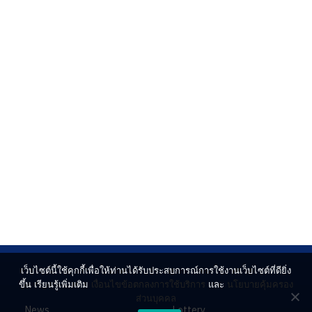
เว็บไซต์นี้ใช้คุกกี้เพื่อให้ท่านได้รับประสบการณ์การใช้งานเว็บไซต์ที่ดียิ่ง
ขึ้น เรียนรู้เพิ่มเติม
เงื่อนไขข้อตกลงการใช้บริการ
และ
นโยบายคุ้มครอง
ส่วนบุคคล
News
Lottery