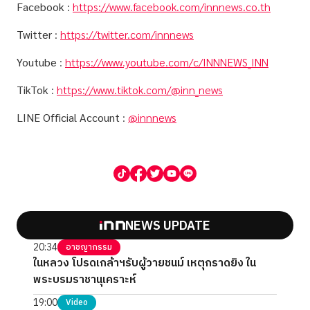
Facebook
:
https://www.facebook.com/innnews.co.th
Twitter
:
https://twitter.com/innnews
Youtube
:
https://www.youtube.com/c/INNNEWS_INN
TikTok
:
https://www.tiktok.com/@inn_news
LINE Official Account
:
@innnews
NEWS UPDATE
20:34
อาชญากรรม
ในหลวง โปรดเกล้าฯรับผู้วายชนม์ เหตุกราดยิง ใน
พระบรมราชานุเคราะห์
19:00
Video