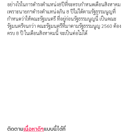
อย่างไรในการดำรงตำแหน่ง8ปีที่จะครบกำหนดเดือนสิงหาคม
เพราะนายกฯดำรงตำแหน่งเกิน 8 ปีไม่ได้ตามรัฐธรรมนูญที่
กำหนดว่าให้คณะรัฐมนตรี ที่อยู่ก่อนรัฐธรรมนูญนี้ เป็นคณะ
รัฐมนตรีจนกว่า คณะรัฐมนตรีที่มาตามรัฐธรรมนูญ 2560 ต้อง
ครบ 8 ปี ในเดือนสิงหาคมนี้ จะเป็นต่อไม่ได้
ติดตาม
เนื้อหาดีๆ
แบบนี้ได้ที่