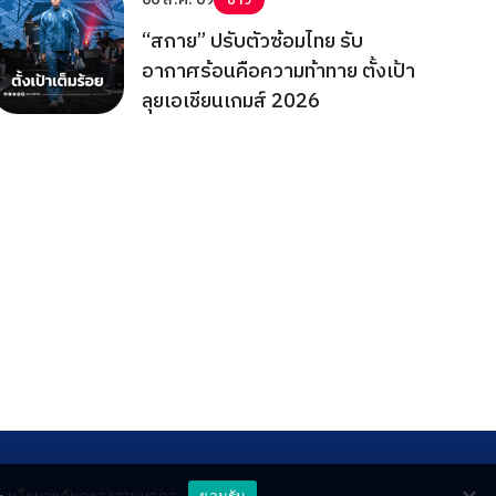
“สกาย” ปรับตัวซ้อมไทย รับ
อากาศร้อนคือความท้าทาย ตั้งเป้า
ลุยเอเชียนเกมส์ 2026