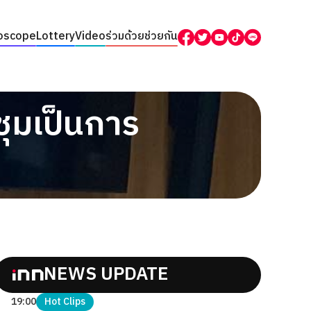
oscope
Lottery
Video
ร่วมด้วยช่วยกัน
ชุมเป็นการ
NEWS UPDATE
19:00
Hot Clips