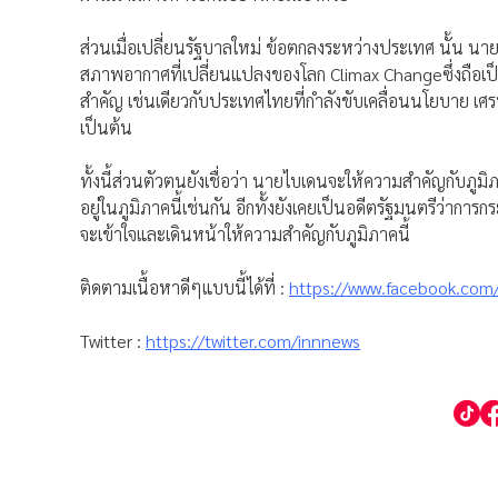
ส่วนเมื่อเปลี่ยนรัฐบาลใหม่ ข้อตกลงระหว่างประเทศ นั้น นายด
สภาพอากาศที่เปลี่ยนแปลงของโลก Climax Changeซึ่งถือเป
สำคัญ เช่นเดียวกับประเทศไทยที่กำลังขับเคลื่อนนโยบาย เศ
เป็นต้น
ทั้งนี้ส่วนตัวตนยังเชื่อว่า นายไบเดนจะให้ความสำคัญกับภูมิภ
อยู่ในภูมิภาคนี้เช่นกัน อีกทั้งยังเคยเป็นอดีตรัฐมนตรีว่าก
จะเข้าใจและเดินหน้าให้ความสำคัญกับภูมิภาคนี้
ติดตามเนื้อหาดีๆแบบนี้ได้ที่ :
https://www.facebook.com
Twitter :
https://twitter.com/innnews