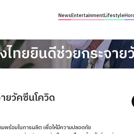
News
Entertainment
Lifestyle
Hor
ไทยยินดีช่วยกระจายวั
ายวัคซีนโควิด
ามพร้อมในการผลิต เพื่อให้มีความปลอดภัย