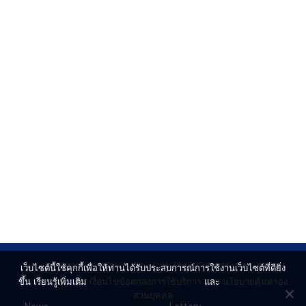
เว็บไซต์นี้ใช้คุกกี้เพื่อให้ท่านได้รับประสบการณ์การใช้งานเว็บไซต์ที่ดียิ่ง
ขึ้น เรียนรู้เพิ่มเติม
เงื่อนไขข้อตกลงการใช้บริการ
และ
นโยบายคุ้มครอง
ส่วนบุคคล