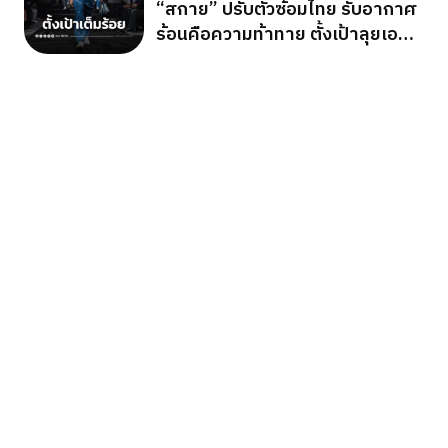
“สกาย” ปรับตัวซ้อมไทย รับอากาศ
ร้อนคือความท้าทาย ตั้งเป้าลุยเอ
เชียนเกมส์ 2026