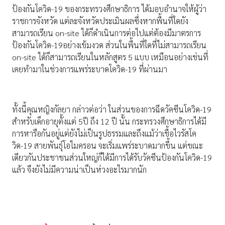
ป้องกันโควิด-19 ของกระทรวงศึกษาธิการ ได้มอบอำนาจให้ผู้ว่า
ราชการจังหวัด แต่ละจังหวัดประเมินผลซึ่งหากพื้นที่ใดยัง
สามารถเรียน on-site ได้ก็ดำเนินการต่อไปแต่ต้องมีมาตรการ
ป้องกันโควิด-19อย่างเข้มงวด ส่วนในพื้นที่ใดที่ไม่สามารถเรียน
on-site ได้ก็สามารถเรียนในหลักสูตร 5 แบบ เหมือนอย่างเช่นที่
เคยทำมาในช่วงการแพร่ระบาดโควิด-19 ที่ผ่านมา
ทั้งนี้คุณหญิงกัลยา กล่าวต่อว่า ในส่วนของการฉีดวัคซีนโควิด-19
สำหรับเด็กอายุตั้งแต่ 5ปี ถึง 12 ปี นั้น กระทรวงศึกษาธิการได้มี
การหารือกันอยู่แต่ยังไม่เป็นรูปธรรมและถึงแม้ว่าเชื้อไวรัสโค
วิด-19 สายพันธุ์โอไมครอน จะเริ่มแพร่ระบาดมากขึ้น แต่ขณะ
เดียวกันประชาชนส่วนใหญ่ก็ได้มีการได้รับวัคซีนป้องกันโควิด-19
แล้ว จึงยังไม่มีความน่าเป็นห่วงอะไรมากนัก