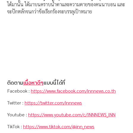
ได้มานั้น ได้มาบนคราบน้ำตาและความตายของคนนาบอน และ
จะปักหลักจนกว่าข้อเรียกร้องจะบรรลุเป้าหมาย
ติดตาม
เนื้อหาดีๆ
แบบนี้ได้ที่
Facebook :
https://www.facebook.com/innnews.co.th
Twitter :
https://twitter.com/innnews
Youtube :
https://www.youtube.com/c/INNNEWS_INN
TikTok :
https://www.tiktok.com/@inn_news