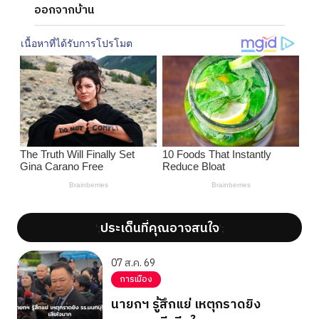
ออกจากบ้าน
ประเด็นที่คุณอาจสนใจ
';
';
07 ส.ค. 69
การเมือง
นายกฯ รู้สึกแย่ เหตุกราดยิง