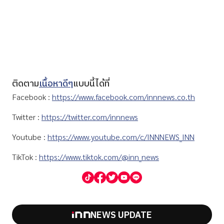
ติดตาม
เนื้อหาดีๆ
แบบนี้ได้ที่
Facebook :
https://www.facebook.com/innnews.co.th
Twitter :
https://twitter.com/innnews
Youtube :
https://www.youtube.com/c/INNNEWS_INN
TikTok :
https://www.tiktok.com/@inn_news
NEWS UPDATE