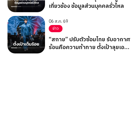
เกี่ยวข้อง ข้อมูลส่วนบุคคลรั่วไหล
06 ส.ค. 69
ข่าว
“สกาย” ปรับตัวซ้อมไทย รับอากาศ
ร้อนคือความท้าทาย ตั้งเป้าลุยเอ
เชียนเกมส์ 2026