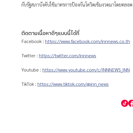
กับรัฐสภาบังคับใช้มาตรการป้องกันโควิดเข้มงวดมาโดยตลอด
ติดตามเนื้อหาดีๆแบบนี้ได้ที่
Facebook :
https://www.facebook.com/innnews.co.th
Twitter :
https://twitter.com/innnews
Youtube :
https://www.youtube.com/c/INNNEWS_INN
TikTok :
https://www.tiktok.com/@inn_news