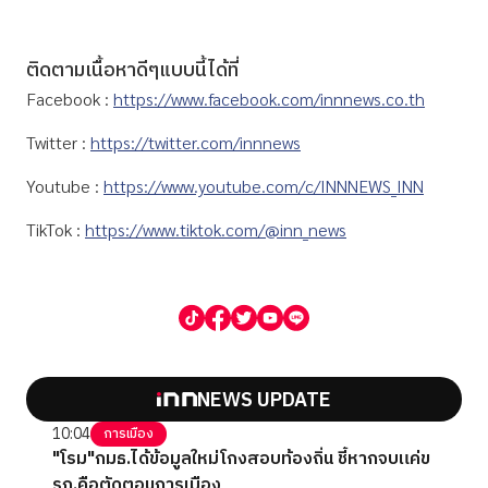
ติดตามเนื้อหาดีๆแบบนี้ได้ที่
Facebook :
https://www.facebook.com/innnews.co.th
Twitter :
https://twitter.com/innnews
Youtube :
https://www.youtube.com/c/INNNEWS_INN
TikTok :
https://www.tiktok.com/@inn_news
NEWS UPDATE
10:04
การเมือง
"โรม"กมธ.ได้ข้อมูลใหม่โกงสอบท้องถิ่น ชี้หากจบแค่ข
รก.คือตัดตอนการเมือง