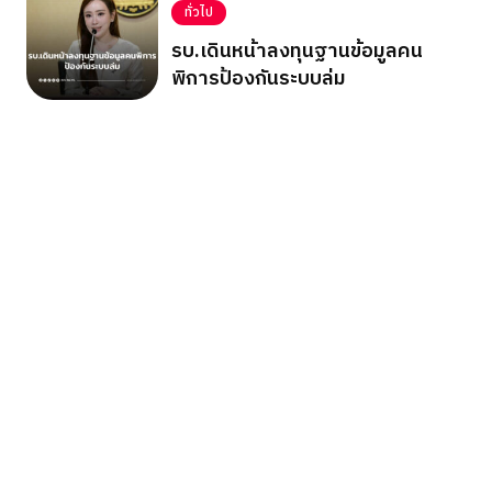
ทั่วไป
รบ.เดินหน้าลงทุนฐานข้อมูลคน
พิการป้องกันระบบล่ม