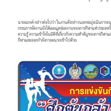
นายณรงค์ กล่าวต่อไปว่า ในงานดังกล่าวนอกจะมุ่งเน้นการ
กรรมการจัดงานยังได้เผยแพร่ผลงานของการกีฬาแห่ประเทศไทย
ความรู้ ความเข้าใจในมิติที่้เกี่ยวกับความสำคัญของการกีฬ
กีฬาและออกกำลังกายผนวกเข้าไปด้วย