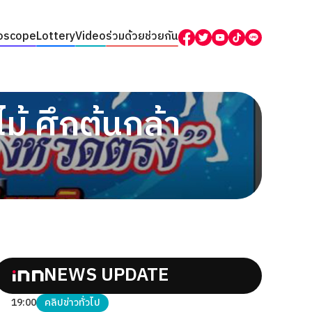
oscope
Lottery
Video
ร่วมด้วยช่วยกัน
ม้ ศึกต้นกล้า
NEWS UPDATE
19:00
คลิปข่าวทั่วไป