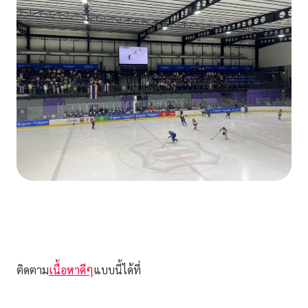
ติดตาม
เนื้อหาดีๆ
แบบนี้ได้ที่