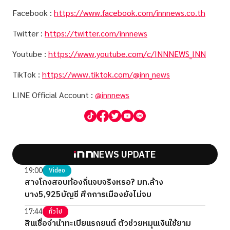
Facebook :
https://www.facebook.com/innnews.co.th
Twitter :
https://twitter.com/innnews
Youtube :
https://www.youtube.com/c/INNNEWS_INN
TikTok :
https://www.tiktok.com/@inn_news
LINE Official Account :
@innnews
NEWS UPDATE
19:00
Video
สางโกงสอบท้องถิ่นจบจริงหรอ? มท.ล้าง
บาง5,925บัญชี ศึกการเมืองยังไม่จบ
17:44
ทั่วไป
สินเชื่อจำนำทะเบียนรถยนต์ ตัวช่วยหมุนเงินใช้ยาม