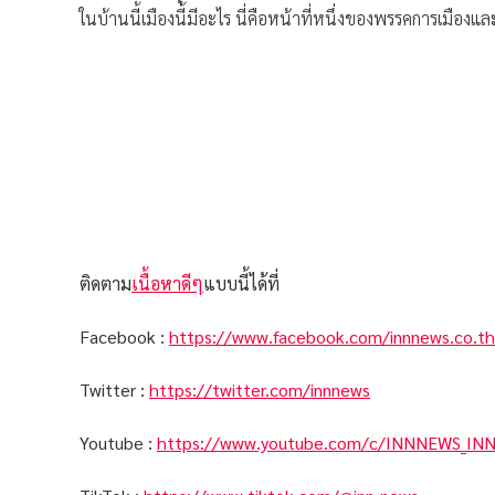
ในบ้านนี้เมืองนี้มีอะไร นี่คือหน้าที่หนึ่งของพรรคการเม
ติดตาม
เนื้อหาดีๆ
แบบนี้ได้ที่
Facebook :
https://www.facebook.com/innnews.co.th
Twitter :
https://twitter.com/innnews
Youtube :
https://www.youtube.com/c/INNNEWS_IN