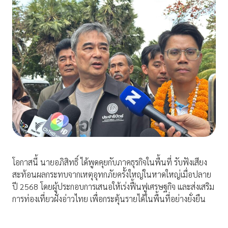
โอกาสนี้ นายอภิสิทธิ์ ได้พูดคุยกับภาคธุรกิจในพื้นที่ รับฟังเสียง
สะท้อนผลกระทบจากเหตุอุทกภัยครั้งใหญ่ในหาดใหญ่เมื่อปลาย
ปี 2568 โดยผู้ประกอบการเสนอให้เร่งฟื้นฟูเศรษฐกิจ และส่งเสริม
การท่องเที่ยวฝั่งอ่าวไทย เพื่อกระตุ้นรายได้ในพื้นที่อย่างยั่งยืน