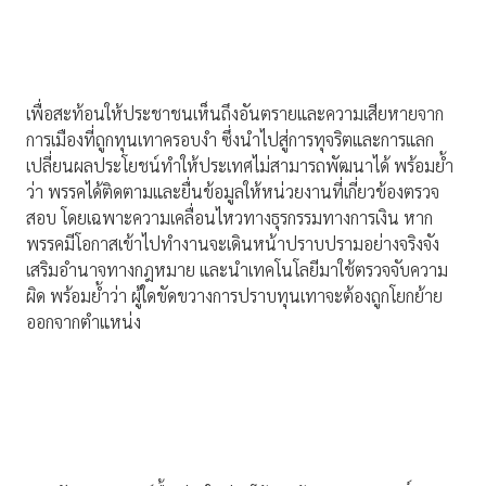
เพื่อสะท้อนให้ประชาชนเห็นถึงอันตรายและความเสียหายจาก
การเมืองที่ถูกทุนเทาครอบงำ ซึ่งนำไปสู่การทุจริตและการแลก
เปลี่ยนผลประโยชน์ทำให้ประเทศไม่สามารถพัฒนาได้ พร้อมย้ำ
ว่า พรรคได้ติดตามและยื่นข้อมูลให้หน่วยงานที่เกี่ยวข้องตรวจ
สอบ โดยเฉพาะความเคลื่อนไหวทางธุรกรรมทางการเงิน หาก
พรรคมีโอกาสเข้าไปทำงานจะเดินหน้าปราบปรามอย่างจริงจัง
เสริมอำนาจทางกฎหมาย และนำเทคโนโลยีมาใช้ตรวจจับความ
ผิด พร้อมย้ำว่า ผู้ใดขัดขวางการปราบทุนเทาจะต้องถูกโยกย้าย
ออกจากตำแหน่ง