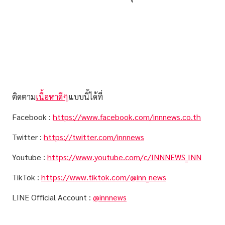
ติดตาม
เนื้อหาดีๆ
แบบนี้ได้ที่
Facebook :
https://www.facebook.com/innnews.co.th
Twitter :
https://twitter.com/innnews
Youtube :
https://www.youtube.com/c/INNNEWS_INN
TikTok :
https://www.tiktok.com/@inn_news
LINE Official Account :
@innnews