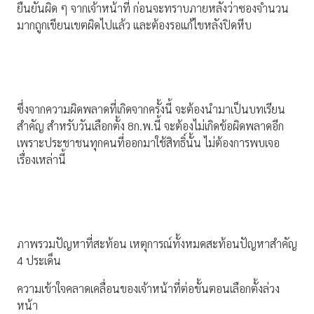
ยืนยันผิด ๆ จากเจ้าหน้าที่ ก่อนจะทราบภายหลังว่าซองจำนวน
มากถูกเขียนเขตผิดไปแล้ว และต้องรอแก้ไขหลังปิดหีบ
ซึ่งจากความผิดพลาดที่เกิดจากครั้งนี้ จะต้องนำมาเป็นบทเรียน
สำคัญ สำหรับวันเลือกตั้ง 8ก.พ.นี้ จะต้องไม่เกิดข้อผิดพลาดอีก
เพราะประชาชนทุกคนที่ออกมาใช้สิทธิ์นั้น ไม่ต้องการพบเจอ
เรื่องเหล่านี้
ภาพรวมปัญหาที่สะท้อน เหตุการณ์ทั้งหมดสะท้อนปัญหาสำคัญ
4 ประเด็น
ความเข้าใจคลาดเคลื่อนของเจ้าหน้าที่ต่อขั้นตอนเลือกตั้งล่วง
หน้า