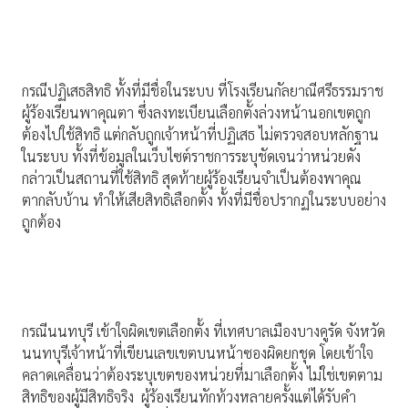
กรณีปฏิเสธสิทธิ ทั้งที่มีชื่อในระบบ ที่โรงเรียนกัลยาณีศรีธรรมราช
ผู้ร้องเรียนพาคุณตา ซึ่งลงทะเบียนเลือกตั้งล่วงหน้านอกเขตถูก
ต้องไปใช้สิทธิ แต่กลับถูกเจ้าหน้าที่ปฏิเสธ ไม่ตรวจสอบหลักฐาน
ในระบบ ทั้งที่ข้อมูลในเว็บไซต์ราชการระบุชัดเจนว่าหน่วยดัง
กล่าวเป็นสถานที่ใช้สิทธิ สุดท้ายผู้ร้องเรียนจำเป็นต้องพาคุณ
ตากลับบ้าน ทำให้เสียสิทธิเลือกตั้ง ทั้งที่มีชื่อปรากฏในระบบอย่าง
ถูกต้อง
กรณีนนทบุรี เข้าใจผิดเขตเลือกตั้ง ที่เทศบาลเมืองบางคูรัด จังหวัด
นนทบุรีเจ้าหน้าที่เขียนเลขเขตบนหน้าซองผิดยกชุด โดยเข้าใจ
คลาดเคลื่อนว่าต้องระบุเขตของหน่วยที่มาเลือกตั้ง ไม่ใช่เขตตาม
สิทธิของผู้มีสิทธิจริง ผู้ร้องเรียนทักท้วงหลายครั้งแต่ได้รับคำ