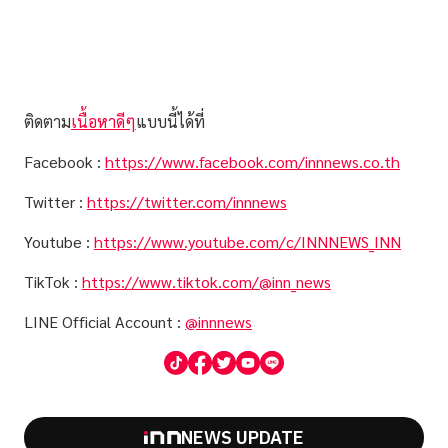
ติดตาม
เนื้อหาดีๆ
แบบนี้ได้ที่
Facebook :
https://www.facebook.com/innnews.co.th
Twitter :
https://twitter.com/innnews
Youtube :
https://www.youtube.com/c/INNNEWS_INN
TikTok :
https://www.tiktok.com/@inn_news
LINE Official Account :
@innnews
NEWS UPDATE