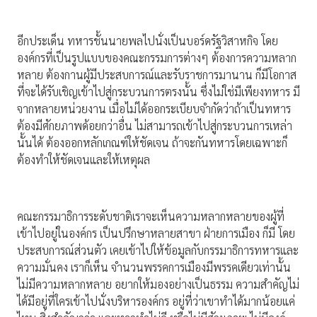
อีกประเด็น ทหารชั้นนายพลไปนั่งเป็นบอร์ดรัฐวิสาหกิจ โดย
องค์กรที่เป็นรูปแบบของคณะกรรมการต่างๆ ต้องการความหลาก
หลาย ต้องกานผู้มีประสบการณ์และรับราชการมานาน ก็มีโอกาส
ที่จะได้รับเชิญเข้าไปสู่กระบวนการตรงนั้น ซึ่งไม่ใช่มีเพียงทหาร มี
จากหลายหน่วยงาน เมื่อไม่ได้ออกระเบียบจํากัดว่าถ้าเป็นทหาร
ต้องมีศักยภาพด้อยกว่าอื่น ไม่สามารถเข้าไปสู่กระบวนการเหล่า
นั้นได้ ต้องออกหลักเกณฑ์ให้ชัดเจน ถ้าจะกันทหารโดยเฉพาะก็
ต้องทําให้ชัดเจนและให้เหตุผล
คณะกรรมาธิการระดับชาติเราจะเห็นความหลากหลายของผู้ที่
เข้าไปอยู่ในองค์กร เป็นปรึกษาหลายสาขา ฝ่ายการเมือง ก็มี โดย
ประสบการณ์ส่วนตัว เคยเข้าไปให้ข้อมูลกับกรรมาธิการทหารและ
ความมั่นคง เราก็เห็น จํานวนพรรคการเมืองมีพรรคเดียวเท่านั้น
ไม่มีความหลากหลาย อยากให้มองอย่างเป็นธรรม ความสําคัญไม่
ได้มีอยู่ที่ใครเข้าไปนั่งบริหารองค์กร อยู่ที่ว่าเขาทําได้มากน้อยแค่