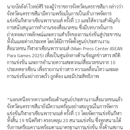
นายบัลลังก์ ไวทย์ศิริ รองผู้ว่าราชการจังหวัดนครราชสีมา กล่าวว่า
จังหวัดนครราชสีมามีความพร้อมในการเป็นเจ้าภาพจัดการ
แข่งขันกีฬาอาเซียนพาราเกมส์ ครั้งที่ 13 และให้ความสำคัญกับ
การสนับสนุนการทำงานของสื่อมวลชน ซึ่งมีบทบาทในการ
ถ่ายทอดภาพลักษณ์และความสำเร็จของการแข่งขันสู่ประชาชน
ทั้งในและต่างประเทศ โดยได้มีการจัดตั้งศูนย์ประสานงาน
สื่อมวลชน กีฬาอาเซียนพาราเกมส์ (Main Press Center ASEAN
Para Games 2025) เพื่อเป็นศูนย์กลางด้านข้อมูลข่าวสาร สถิติ
การแข่งขัน และการอำนวยความสะดวกแก่สื่อมวลชนจาก 10
ประเทศอาเซียน เพื่อรายงานข่าวสาร ความเคลื่อนไหว และผล
การแข่งขันอย่างรวดเร็ว ถูกต้อง และมีประสิทธิภาพ
“นอกเหนือจากความพร้อมด้านศูนย์ประสานงานสื่อมวลชนแล้ว
จังหวัดนครราชสีมายังมีความพร้อมอย่างสมบูรณ์ในการจัดการ
แข่งขันกีฬาอาเซียนพาราเกมส์ ครั้งที่ 13 โดยจัดการแข่งขันกีฬา
ทั้งสิ้น 19 ชนิดกีฬา ครอบคลุม 20 สนามแข่งขัน ซึ่งทุกสนามได้
รับการเตรียมความพร้อมตามมาตรฐานการแข่งขัน ทั้งด้านสถาน