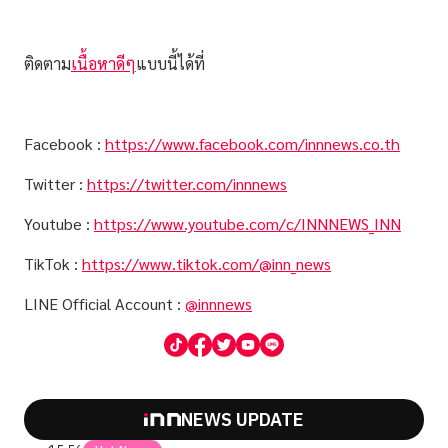
ติดตาม
เนื้อหาดีๆ
แบบนี้ได้ที่
Facebook :
https://www.facebook.com/innnews.co.th
Twitter :
https://twitter.com/innnews
Youtube :
https://www.youtube.com/c/INNNEWS_INN
TikTok :
https://www.tiktok.com/@inn_news
LINE Official Account :
@innnews
NEWS UPDATE